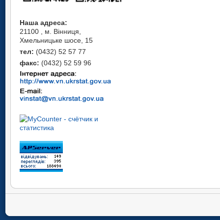
Наша адреса:
21100 , м. Вінниця,
Хмельницьке шосе, 15
тел:
(0432) 52 57 77
факс:
(0432) 52 59 96