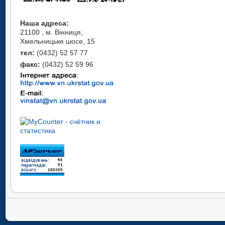
Наша адреса:
21100 , м. Вінниця,
Хмельницьке шосе, 15
тел:
(0432) 52 57 77
факс:
(0432) 52 59 96