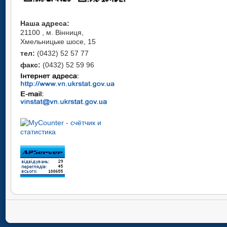
Наша адреса:
21100 , м. Вінниця,
Хмельницьке шосе, 15
тел:
(0432) 52 57 77
факс:
(0432) 52 59 96