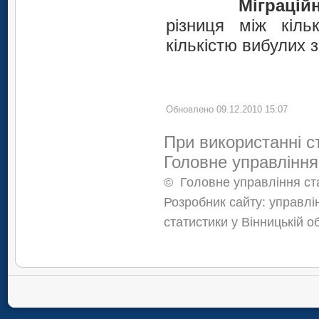
Міграцій
різниця між кіль
кількістю вибулих з
Обновлено 09.12.2010 15:07
При використанні с
Головне управління
©
Головне управління ста
Розробник сайту: управлі
статистики у Вінницькій о