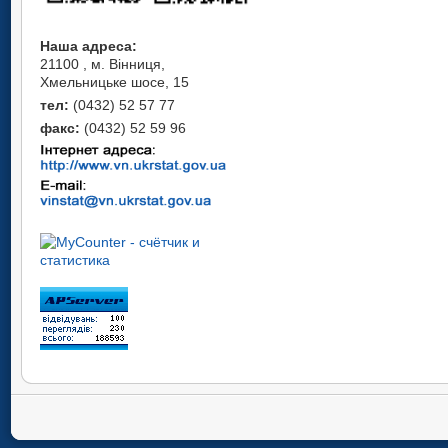
Наша адреса:
21100 , м. Вінниця,
Хмельницьке шосе, 15
тел:
(0432) 52 57 77
факс:
(0432) 52 59 96