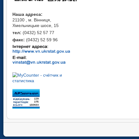
Наша адреса:
21100 , м. Вінниця,
Хмельницьке шосе, 15
тел:
(0432) 52 57 77
факс:
(0432) 52 59 96