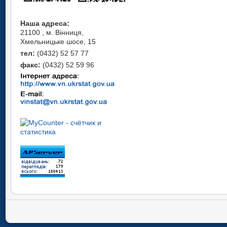
Наша адреса:
21100 , м. Вінниця,
Хмельницьке шосе, 15
тел:
(0432) 52 57 77
факс:
(0432) 52 59 96