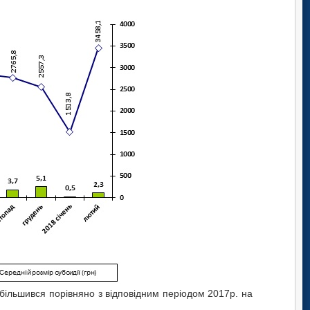
більшився порівняно з відповідним періодом 2017р. на