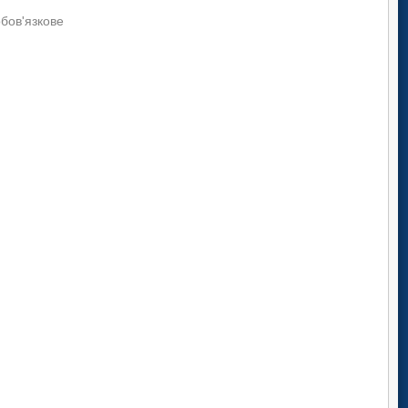
обов'язкове