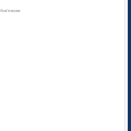
обов'язкове