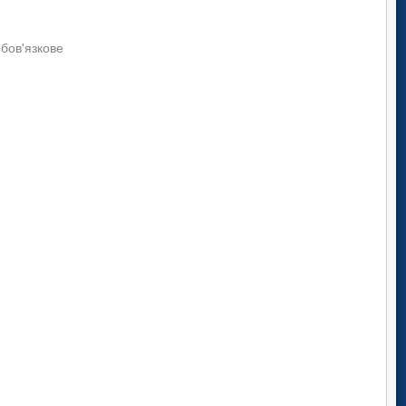
обов'язкове