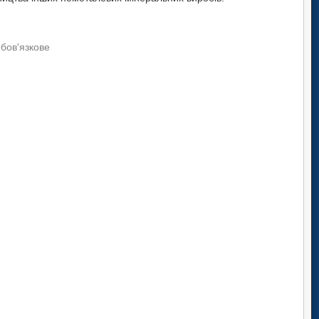
обов'язкове