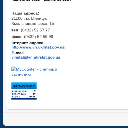
Наша адреса:
21100 , м. Вінниця,
Хмельницьке шосе, 15
тел:
(0432) 52 57 77
факс:
(0432) 52 59 96