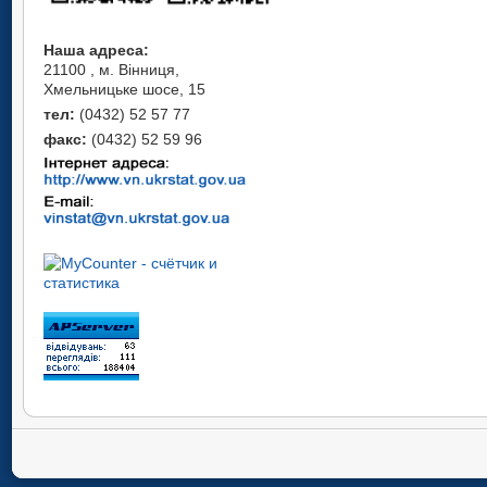
Наша адреса:
21100 , м. Вінниця,
Хмельницьке шосе, 15
тел:
(0432) 52 57 77
факс:
(0432) 52 59 96