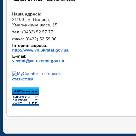
Наша адреса:
21100 , м. Вінниця,
Хмельницьке шосе, 15
тел:
(0432) 52 57 77
факс:
(0432) 52 59 96