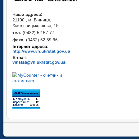
Наша адреса:
21100 , м. Вінниця,
Хмельницьке шосе, 15
тел:
(0432) 52 57 77
факс:
(0432) 52 59 96