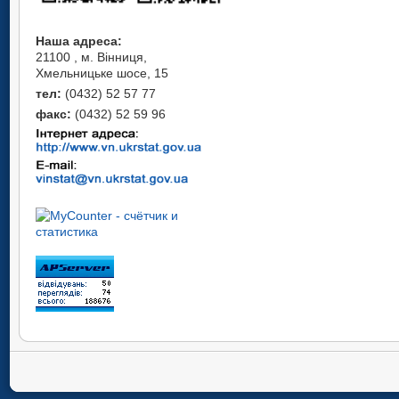
Наша адреса:
21100 , м. Вінниця,
Хмельницьке шосе, 15
тел:
(0432) 52 57 77
факс:
(0432) 52 59 96