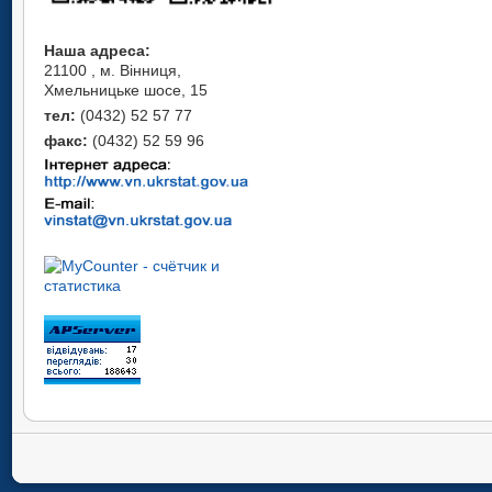
Наша адреса:
21100 , м. Вінниця,
Хмельницьке шосе, 15
тел:
(0432) 52 57 77
факс:
(0432) 52 59 96