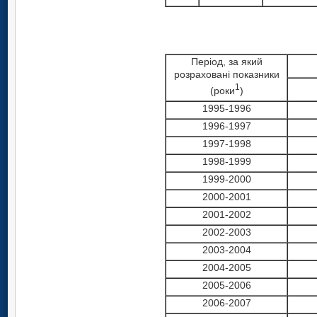
Період, за який
розраховані показники
1
(роки
)
1995-1996
1996-1997
1997-1998
1998-1999
1999-2000
2000-2001
2001-2002
2002-2003
2003-2004
2004-2005
2005-2006
2006-2007