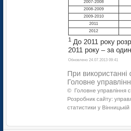
2007-2008
2008-2009
2009-2010
2011
2012
1
До 2011 року розр
2011 року – за оди
Обновлено 24.07.2013 09:41
При використанні 
Головне управлінн
©
Головне управління с
Розробник сайту: управ
статистики у Вінницькій