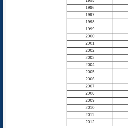
1995
1996
1997
1998
1999
2000
2001
2002
2003
2004
2005
2006
2007
2008
2009
2010
2011
2012