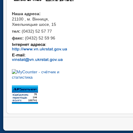
Наша адреса:
21100 , м. Вінниця,
Хмельницьке шосе, 15
тел:
(0432) 52 57 77
факс:
(0432) 52 59 96