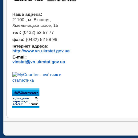
Наша адреса:
21100 , м. Вінниця,
Хмельницьке шосе, 15
тел:
(0432) 52 57 77
факс:
(0432) 52 59 96