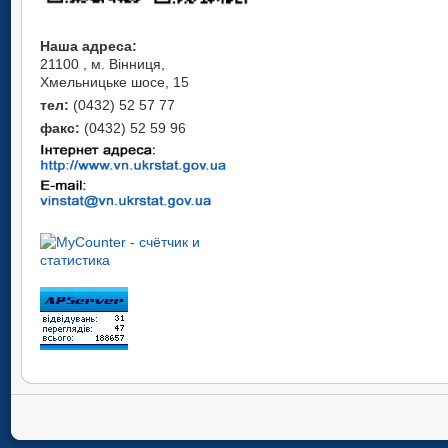
Наша адреса:
21100 , м. Вінниця,
Хмельницьке шосе, 15
тел:
(0432) 52 57 77
факс:
(0432) 52 59 96