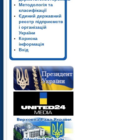
Методологія та
класифікації
Єдиний державний
реєстр підприємств
і організацій
України
Корисна
інформація
Вхід