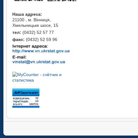
Наша адреса:
21100 , м. Вінниця,
Хмельницьке шосе, 15
тел:
(0432) 52 57 77
факс:
(0432) 52 59 96