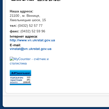
Наша адреса:
21100 , м. Вінниця,
Хмельницьке шосе, 15
тел:
(0432) 52 57 77
факс:
(0432) 52 59 96