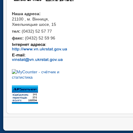
Наша адреса:
21100 , м. Вінниця,
Хмельницьке шосе, 15
тел:
(0432) 52 57 77
факс:
(0432) 52 59 96