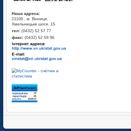
Наша адреса:
21100 , м. Вінниця,
Хмельницьке шосе, 15
тел:
(0432) 52 57 77
факс:
(0432) 52 59 96