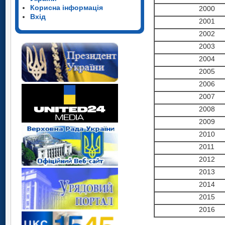
Корисна інформація
2000
Вхід
2001
2002
2003
2004
2005
2006
2007
2008
2009
2010
2011
2012
2013
2014
2015
2016