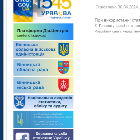
Обновлено 30.04.2024 
При використанні ста
©
Головне управління стати
Розробник сайту: управління