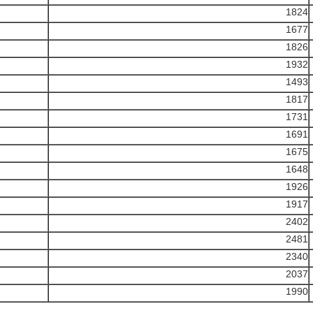
1824
1677
1826
1932
1493
1817
1731
1691
1675
1648
1926
1917
2402
2481
2340
2037
1990