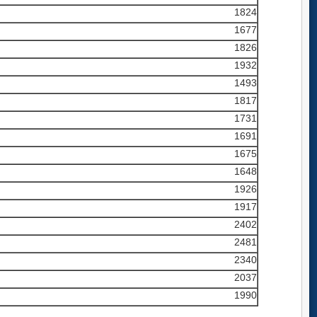
1824
1677
1826
1932
1493
1817
1731
1691
1675
1648
1926
1917
2402
2481
2340
2037
1990