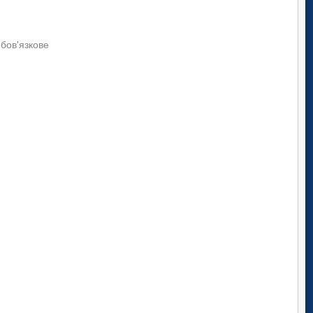
обов'язкове