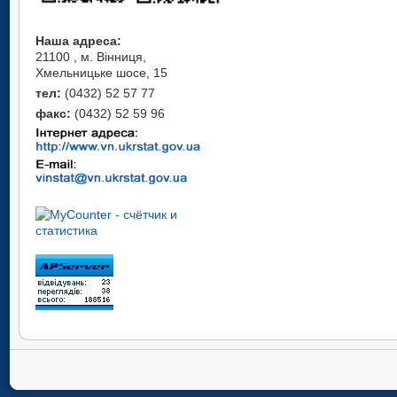
Наша адреса:
21100 , м. Вінниця,
Хмельницьке шосе, 15
тел:
(0432) 52 57 77
факс:
(0432) 52 59 96