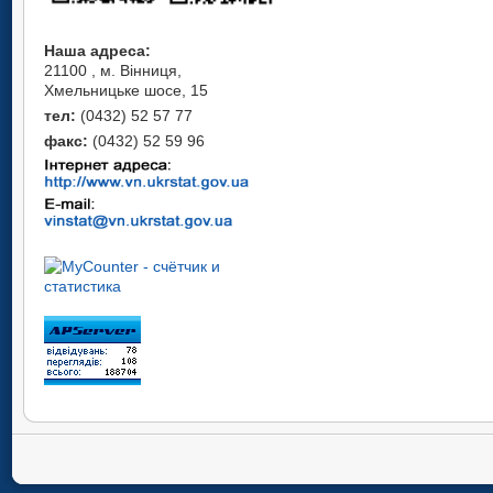
Наша адреса:
21100 , м. Вінниця,
Хмельницьке шосе, 15
тел:
(0432) 52 57 77
факс:
(0432) 52 59 96