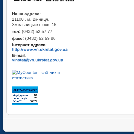
Наша адреса:
21100 , м. Вінниця,
Хмельницьке шосе, 15
тел:
(0432) 52 57 77
факс:
(0432) 52 59 96