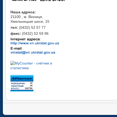
Наша адреса:
21100 , м. Вінниця,
Хмельницьке шосе, 15
тел:
(0432) 52 57 77
факс:
(0432) 52 59 96