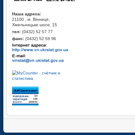
Наша адреса:
21100 , м. Вінниця,
Хмельницьке шосе, 15
тел:
(0432) 52 57 77
факс:
(0432) 52 59 96