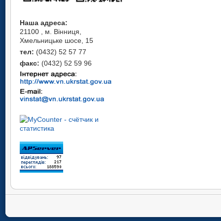
Наша адреса:
21100 , м. Вінниця,
Хмельницьке шосе, 15
тел:
(0432) 52 57 77
факс:
(0432) 52 59 96