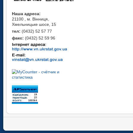
Наша адреса:
21100 , м. Вінниця,
Хмельницьке шосе, 15
тел:
(0432) 52 57 77
факс:
(0432) 52 59 96