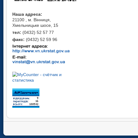
Наша адреса:
21100 , м. Вінниця,
Хмельницьке шосе, 15
тел:
(0432) 52 57 77
факс:
(0432) 52 59 96