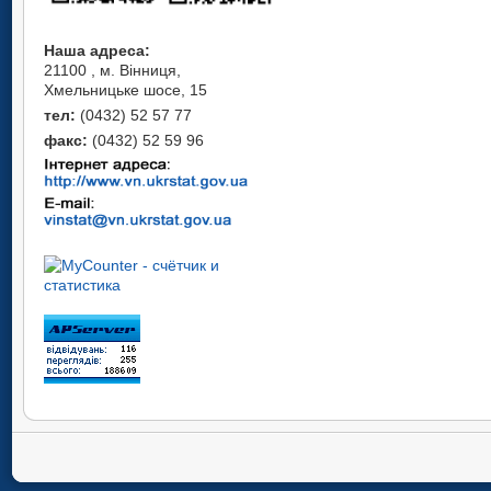
Наша адреса:
21100 , м. Вінниця,
Хмельницьке шосе, 15
тел:
(0432) 52 57 77
факс:
(0432) 52 59 96