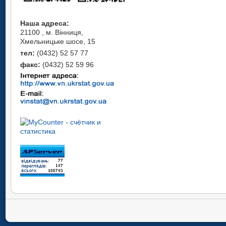
Наша адреса:
21100 , м. Вінниця,
Хмельницьке шосе, 15
тел:
(0432) 52 57 77
факс:
(0432) 52 59 96