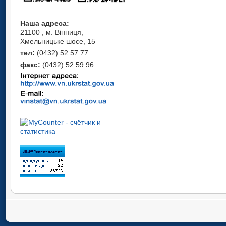
Наша адреса:
21100 , м. Вінниця,
Хмельницьке шосе, 15
тел:
(0432) 52 57 77
факс:
(0432) 52 59 96