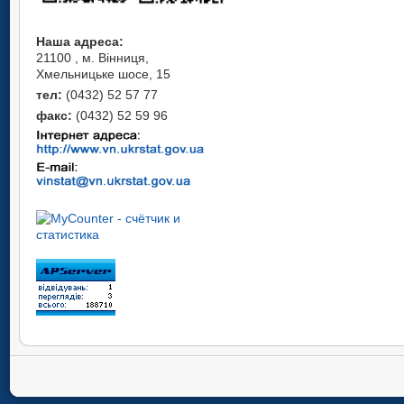
Наша адреса:
21100 , м. Вінниця,
Хмельницьке шосе, 15
тел:
(0432) 52 57 77
факс:
(0432) 52 59 96