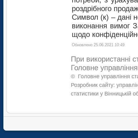
роздрібного продаж
Символ (к) – дані
виконання вимог З
щодо конфіденційно
Обновлено 25.06.2021 10:49
При використанні с
Головне управління
©
Головне управління ста
Розробник сайту: управлі
статистики у Вінницькій о