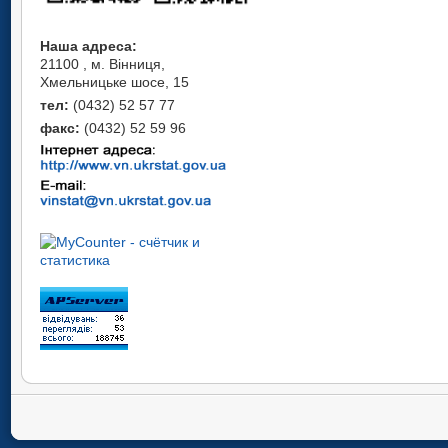
Наша адреса:
21100 , м. Вінниця,
Хмельницьке шосе, 15
тел:
(0432) 52 57 77
факс:
(0432) 52 59 96