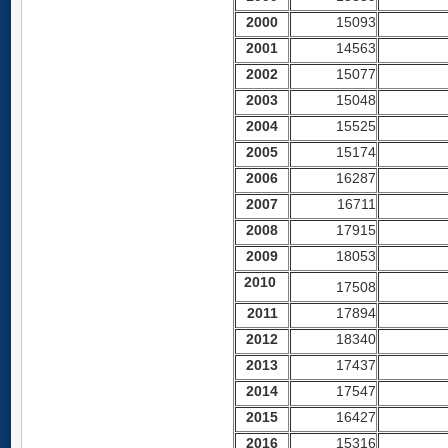
2000
15093
2001
14563
2002
15077
2003
15048
2004
15525
2005
15174
2006
16287
2007
16711
2008
17915
2009
18053
2010
17508
2011
17894
2012
18340
2013
17437
2014
17547
2015
16427
2016
15316