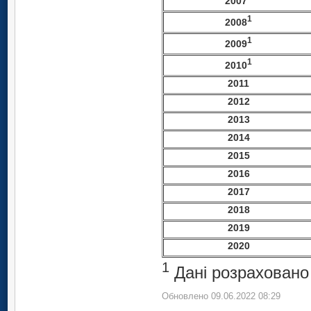
2007
1
2008
1
2009
1
2010
2011
2012
2013
2014
2015
2016
2017
2018
2019
2020
1
Дані розраховано 
Обновлено 09.06.2022 08:29