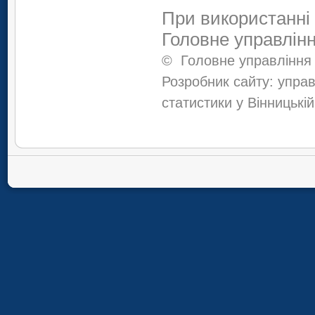
При використанні 
Головне управлінн
©
Головне управління 
Розробник сайту: управ
статистики у Вінницькій