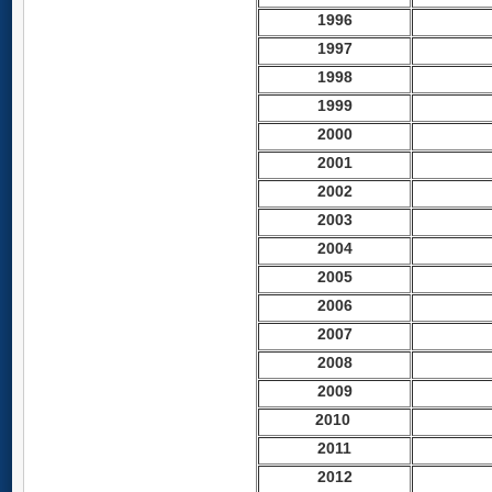
1996
1997
1998
1999
2000
2001
2002
2003
2004
2005
2006
2007
2008
2009
2010
2011
2012