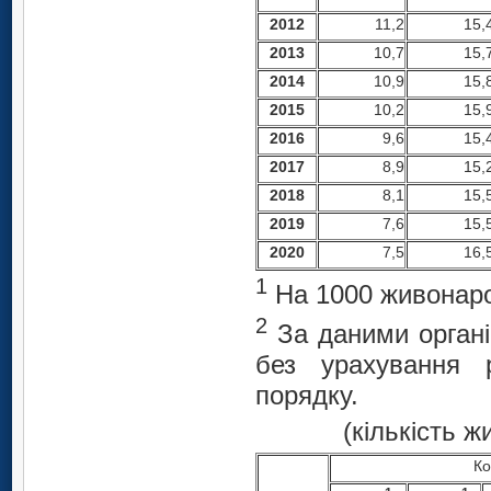
2012
11,2
15,
2013
10,7
15,
2014
10,9
15,
2015
10,2
15,
2016
9,6
15,
2017
8,9
15,
2018
8,1
15,
2019
7,6
15,
2020
7,5
16,
1
На 1000 живонар
2
За даними органів
без урахування 
порядку.
(кількість 
Ко