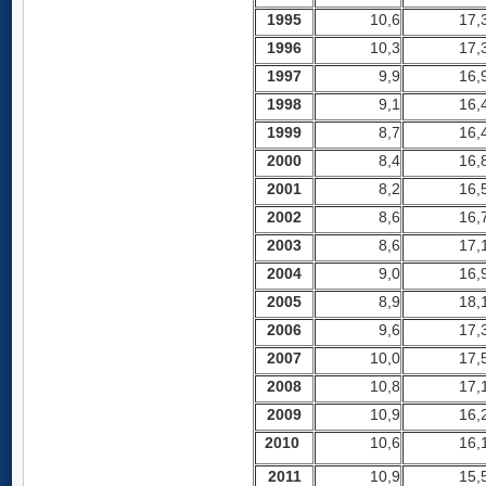
1995
10,6
17,
1996
10,3
17,
1997
9,9
16,
1998
9,1
16,
1999
8,7
16,
2000
8,4
16,
2001
8,2
16,
2002
8,6
16,
2003
8,6
17,
2004
9,0
16,
2005
8,9
18,
2006
9,6
17,
2007
10,0
17,
2008
10,8
17,
2009
10,9
16,
2010
10,6
16,
2011
10,9
15,