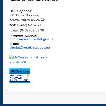
Наша адреса:
21100 , м. Вінниця,
Хмельницьке шосе, 15
тел:
(0432) 52 57 77
факс:
(0432) 52 59 96