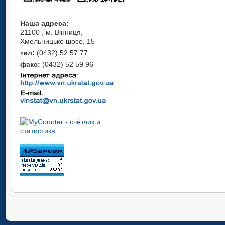
Наша адреса:
21100 , м. Вінниця,
Хмельницьке шосе, 15
тел:
(0432) 52 57 77
факс:
(0432) 52 59 96