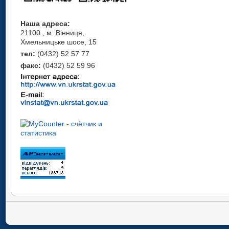
Наша адреса:
21100 , м. Вінниця,
Хмельницьке шосе, 15
тел:
(0432) 52 57 77
факс:
(0432) 52 59 96