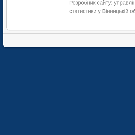
Розробник сайту: управлі
статистики у Вінницькій о