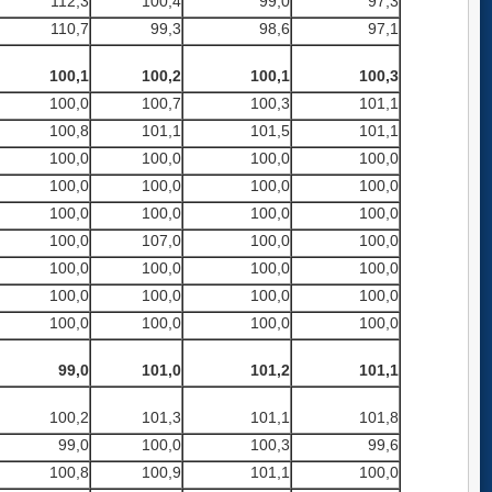
112,3
100,4
99,0
97,3
110,7
99,3
98,6
97,1
100,1
100,2
100,1
100,3
100,0
100,7
100,3
101,1
100,8
101,1
101,5
101,1
100,0
100,0
100,0
100,0
100,0
100,0
100,0
100,0
100,0
100,0
100,0
100,0
100,0
107,0
100,0
100,0
100,0
100,0
100,0
100,0
100,0
100,0
100,0
100,0
100,0
100,0
100,0
100,0
99,0
101,0
101,2
101,1
100,2
101,3
101,1
101,8
99,0
100,0
100,3
99,6
100,8
100,9
101,1
100,0