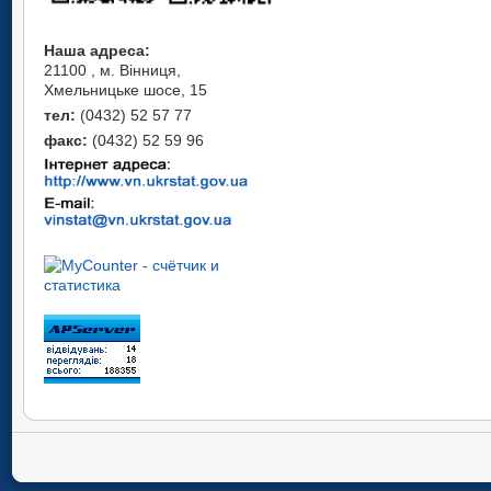
Наша адреса:
21100 , м. Вінниця,
Хмельницьке шосе, 15
тел:
(0432) 52 57 77
факс:
(0432) 52 59 96