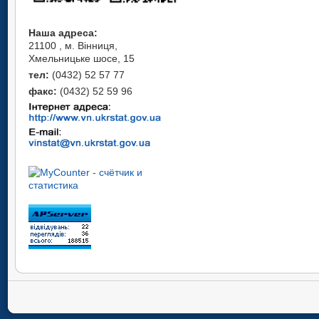
Наша адреса:
21100 , м. Вінниця,
Хмельницьке шосе, 15
тел:
(0432) 52 57 77
факс:
(0432) 52 59 96