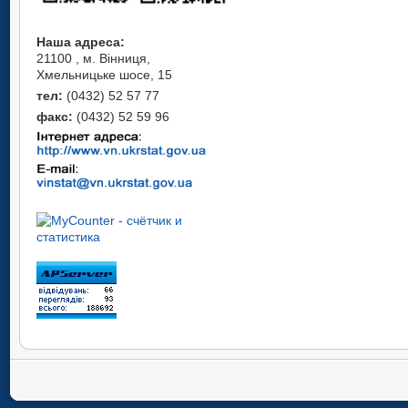
Наша адреса:
21100 , м. Вінниця,
Хмельницьке шосе, 15
тел:
(0432) 52 57 77
факс:
(0432) 52 59 96